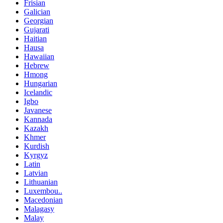
Frisian
Galician
Georgian
Gujarati
Haitian
Hausa
Hawaiian
Hebrew
Hmong
Hungarian
Icelandic
Igbo
Javanese
Kannada
Kazakh
Khmer
Kurdish
Kyrgyz
Latin
Latvian
Lithuanian
Luxembou..
Macedonian
Malagasy
Malay